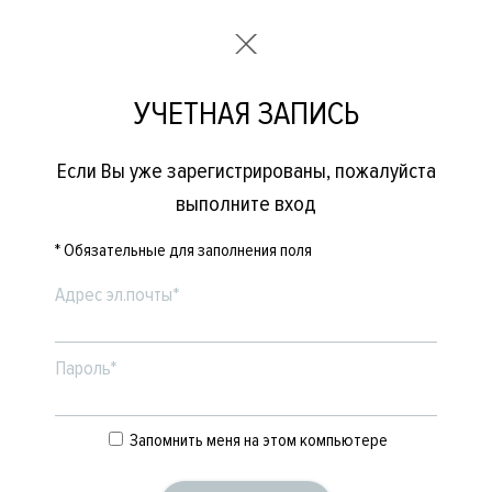
УЧЕТНАЯ ЗАПИСЬ
Если Вы уже зарегистрированы, пожалуйста
выполните вход
* Обязательные для заполнения поля
Адрес эл.почты*
Пароль*
Запомнить меня на этом компьютере