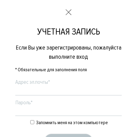
УЧЕТНАЯ ЗАПИСЬ
Если Вы уже зарегистрированы, пожалуйста
выполните вход
* Обязательные для заполнения поля
Адрес эл.почты*
Пароль*
Запомнить меня на этом компьютере