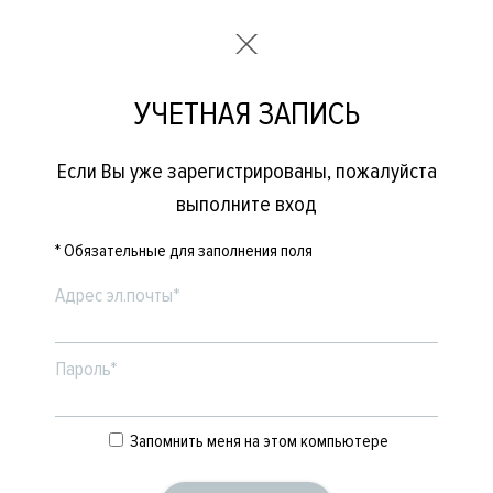
УЧЕТНАЯ ЗАПИСЬ
Если Вы уже зарегистрированы, пожалуйста
выполните вход
* Обязательные для заполнения поля
Адрес эл.почты*
Пароль*
Запомнить меня на этом компьютере