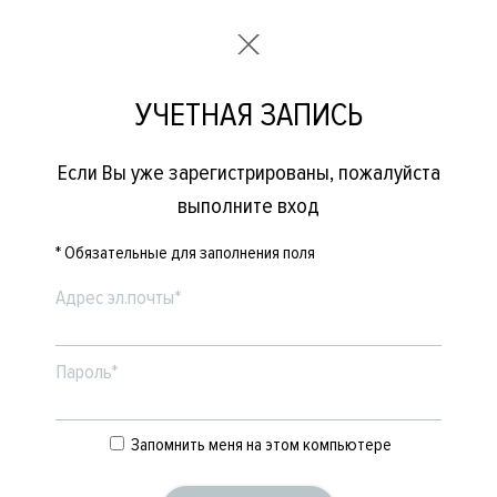
УЧЕТНАЯ ЗАПИСЬ
Если Вы уже зарегистрированы, пожалуйста
выполните вход
* Обязательные для заполнения поля
Адрес эл.почты*
Пароль*
Запомнить меня на этом компьютере