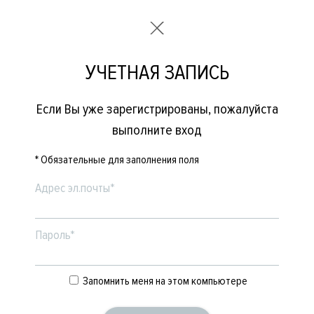
УЧЕТНАЯ ЗАПИСЬ
Если Вы уже зарегистрированы, пожалуйста
выполните вход
* Обязательные для заполнения поля
Адрес эл.почты*
Пароль*
Запомнить меня на этом компьютере