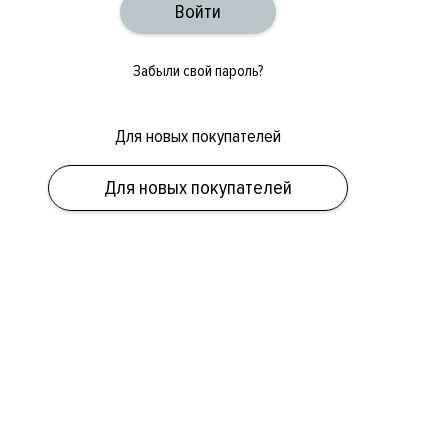
Забыли свой пароль?
Для новых покупателей
Для новых покупателей