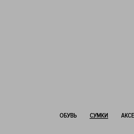
ОБУВЬ
СУМКИ
АКС