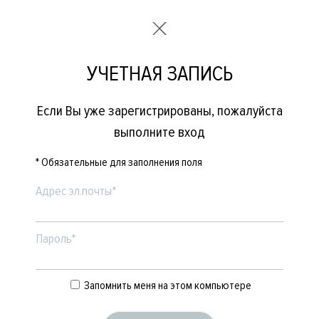
УЧЕТНАЯ ЗАПИСЬ
Если Вы уже зарегистрированы, пожалуйста
выполните вход
* Обязательные для заполнения поля
Адрес эл.почты*
Пароль*
Запомнить меня на этом компьютере